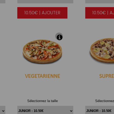
10.50€ | AJOUTER
10.50€ | 
|
VEGETARIENNE
SUPR
Sélectionnez la taille
Sélectionnez 