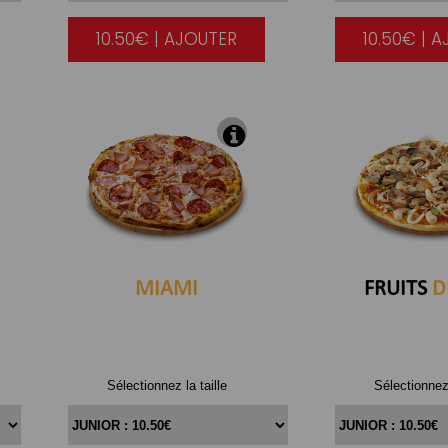
10.50€ | AJOUTER
10.50€ | 
|
MIAMI
FRUITS
D
Sélectionnez la taille
Sélectionnez 