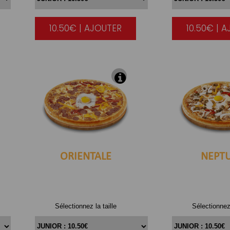
10.50€ | AJOUTER
10.50€ | 
|
ORIENTALE
NEPT
Sélectionnez la taille
Sélectionnez 