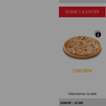
10.50€ | AJOUTER
|
CHICKEN
Sélectionnez la taille