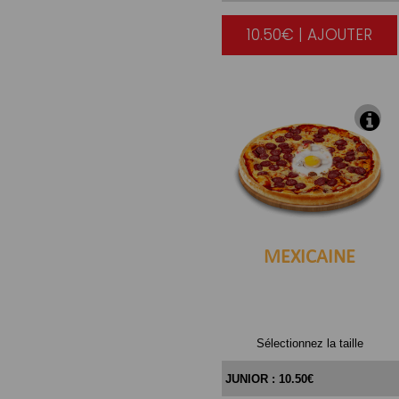
10.50€ | AJOUTER
|
MEXICAINE
Sélectionnez la taille