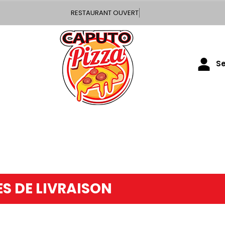
RESTAURANT OUVERT
Se
S DE LIVRAISON