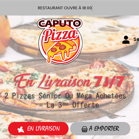
RESTAURANT OUVR
Se
EN LIVRAISON
A EMPORTER