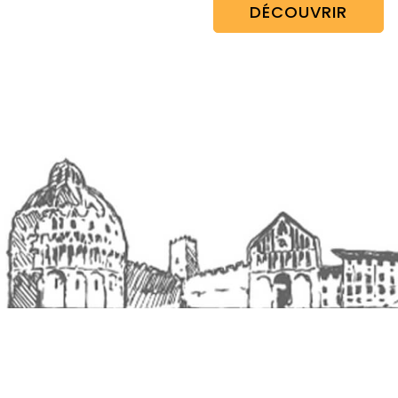
DÉCOUVRIR