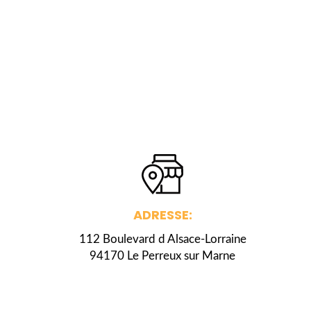
ADRESSE:
112 Boulevard d Alsace-Lorraine
94170 Le Perreux sur Marne