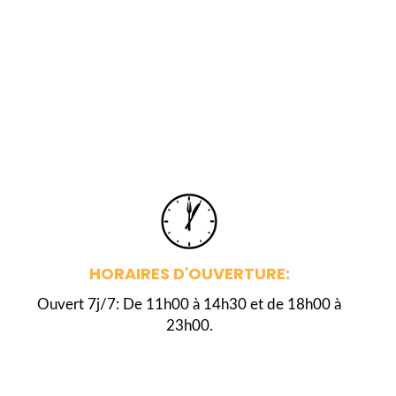
HORAIRES D'OUVERTURE:
Ouvert 7j/7: De 11h00 à 14h30 et de 18h00 à
23h00.