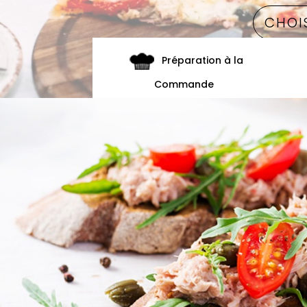
Préparation à la
Commande